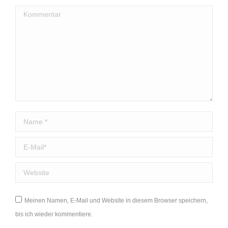
Kommentar
Name *
E-Mail *
Website
Meinen Namen, E-Mail und Website in diesem Browser speichern,
bis ich wieder kommentiere.