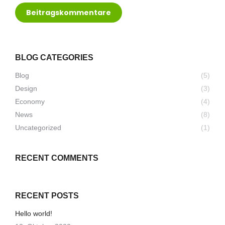
Beitragskommentare
BLOG CATEGORIES
Blog
(5)
Design
(3)
Economy
(4)
News
(8)
Uncategorized
(1)
RECENT COMMENTS
RECENT POSTS
Hello world!