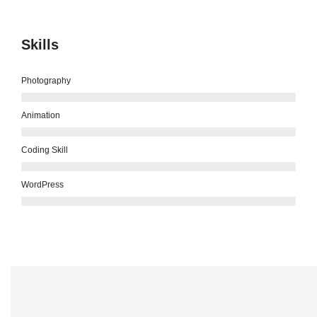
Skills
Photography
Animation
Coding Skill
WordPress