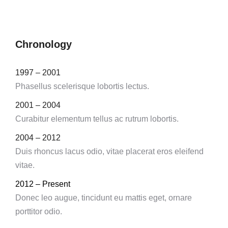
Chronology
1997 – 2001
Phasellus scelerisque lobortis lectus.
2001 – 2004
Curabitur elementum tellus ac rutrum lobortis.
2004 – 2012
Duis rhoncus lacus odio, vitae placerat eros eleifend
vitae.
2012 – Present
Donec leo augue, tincidunt eu mattis eget, ornare
porttitor odio.