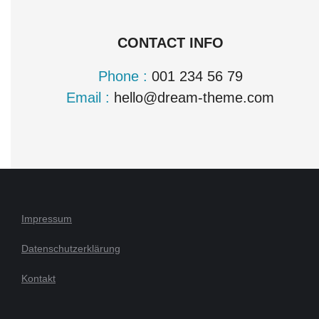
CONTACT INFO
Phone :
001 234 56 79
Email :
hello@dream-theme.com
Impressum
Datenschutzerklärung
Kontakt