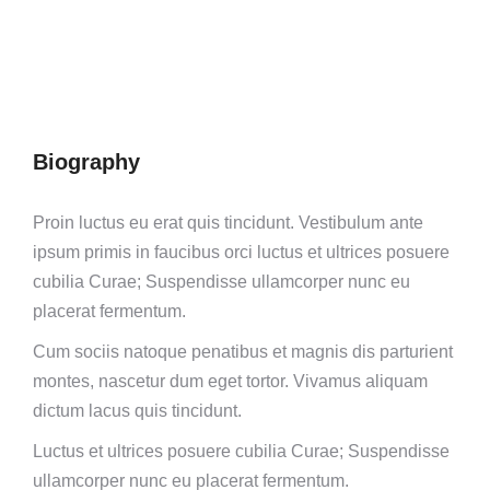
Biography
Proin luctus eu erat quis tincidunt. Vestibulum ante
ipsum primis in faucibus orci luctus et ultrices posuere
cubilia Curae; Suspendisse ullamcorper nunc eu
placerat fermentum.
Cum sociis natoque penatibus et magnis dis parturient
montes, nascetur dum eget tortor. Vivamus aliquam
dictum lacus quis tincidunt.
Luctus et ultrices posuere cubilia Curae; Suspendisse
ullamcorper nunc eu placerat fermentum.