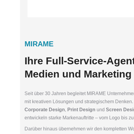
MIRAME
Ihre Full-Service-Agen
Medien und Marketing
Seit über 30 Jahren begleitet MIRAME Unternehme
mit kreativen Lösungen und strategischem Denken. 
Corporate Design
,
Print Design
und
Screen Des
entwickeln starke Markenauftritte – vom Logo bis zu
Darüber hinaus übernehmen wir den kompletten Wo