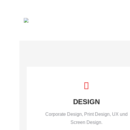
DESIGN
Corporate Design, Print Design, UX und
Screen Design.